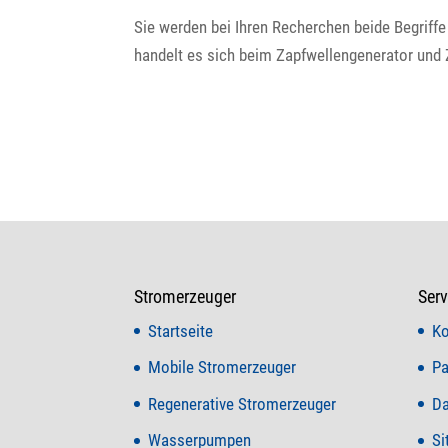
Sie werden bei Ihren Recherchen beide Begriffe
handelt es sich beim Zapfwellengenerator und 
Stromerzeuger
Serv
Startseite
Ko
Mobile Stromerzeuger
Pa
Regenerative Stromerzeuger
Da
Wasserpumpen
Si