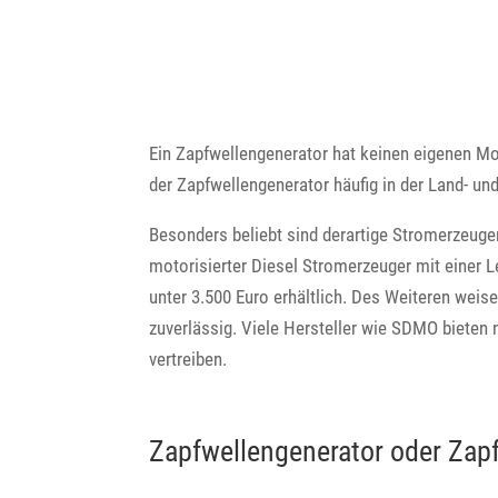
Ein Zapfwellengenerator hat keinen eigenen Mo
der Zapfwellengenerator häufig in der Land- und
Besonders beliebt sind derartige Stromerzeuge
motorisierter Diesel Stromerzeuger mit einer L
unter 3.500 Euro erhältlich. Des Weiteren wei
zuverlässig. Viele Hersteller wie SDMO bieten
vertreiben.
Zapfwellengenerator oder Zap