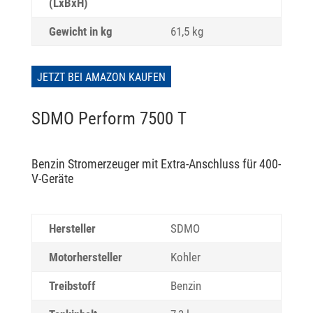
(LxBxH)
Gewicht in kg
61,5 kg
JETZT BEI AMAZON KAUFEN
SDMO Perform 7500 T
Benzin Stromerzeuger mit Extra-Anschluss für 400-
V-Geräte
Hersteller
SDMO
Motorhersteller
Kohler
Treibstoff
Benzin