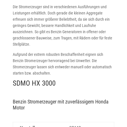
Die Stromerzeuger sind in verschiedenen Ausführungen und
Leistungen erhältlich. Doch gerade die kleinen Aggregate
erfreuen sich immer größerer Beliebtheit, da sie sich durch ein
geringes Gewicht, bessere Handlichkeit und Laufruhe
auszeichnen. So gibt es Benzin Generatoren in offener oder
geschlossener Bauweise, zum Tragen, mit Rädern oder für feste
Stellplätze.
Aufgrund der extrem robusten Beschaffenheit eignen sich
Benzin Stromerzeuger hervorragend bei Unwetter. Die
Stromerzeuger lassen sich entweder manuell oder automatisch
starten bzw. abschalten.
SDMO HX 3000
Benzin Stromerzeuger mit zuverlässigem Honda
Motor