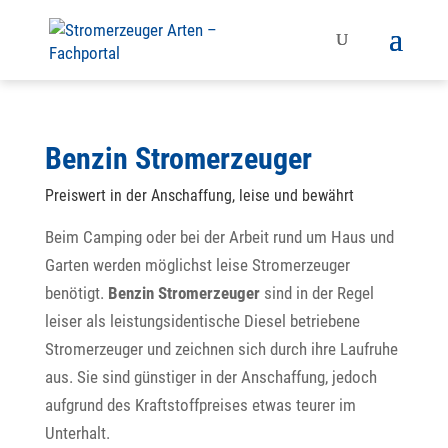
Benzin Stromerzeuger
Preiswert in der Anschaffung, leise und bewährt
Beim Camping oder bei der Arbeit rund um Haus und
Garten werden möglichst leise Stromerzeuger
benötigt.
Benzin Stromerzeuger
sind in der Regel
leiser als leistungsidentische Diesel betriebene
Stromerzeuger und zeichnen sich durch ihre Laufruhe
aus. Sie sind günstiger in der Anschaffung, jedoch
aufgrund des Kraftstoffpreises etwas teurer im
Unterhalt.