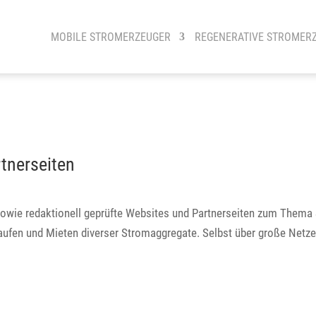
MOBILE STROMERZEUGER
REGENERATIVE STROMER
tnerseiten
 sowie redaktionell geprüfte Websites und Partnerseiten zum Thema
aufen und Mieten diverser Stromaggregate. Selbst über große Netze