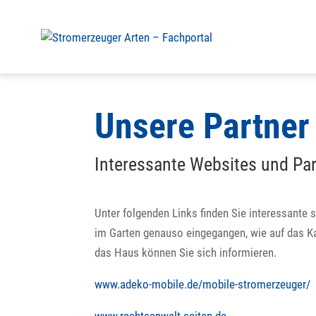
Unsere Partner
Interessante Websites und Par
Unter folgenden Links finden Sie interessante
im Garten genauso eingegangen, wie auf das K
das Haus können Sie sich informieren.
www.adeko-mobile.de/mobile-stromerzeuger/
www.rechtsanwalt-seiten.de