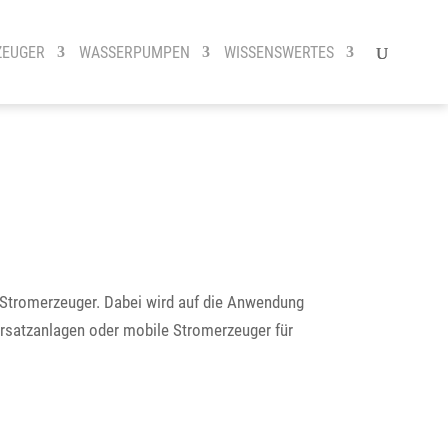
ZEUGER
WASSERPUMPEN
WISSENSWERTES
 Stromerzeuger. Dabei wird auf die Anwendung
rsatzanlagen oder mobile Stromerzeuger für